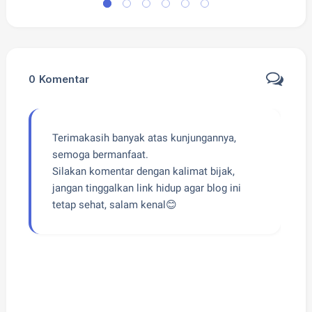
0
Komentar
Terimakasih banyak atas kunjungannya,
semoga bermanfaat.
Silakan komentar dengan kalimat bijak,
jangan tinggalkan link hidup agar blog ini
tetap sehat, salam kenal😊