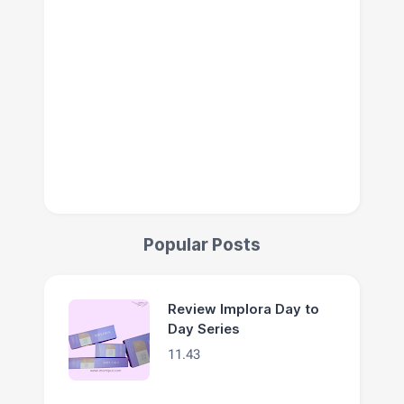
Popular Posts
Review Implora Day to
Day Series
11.43