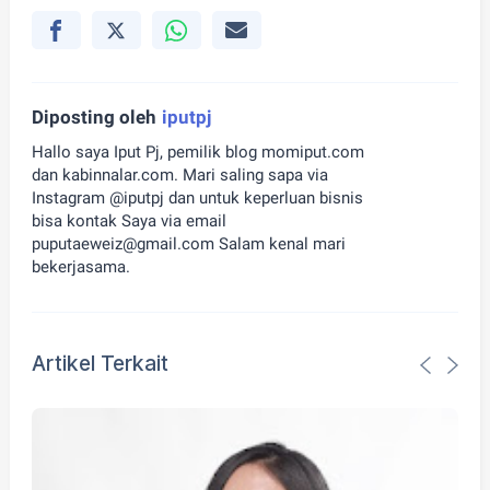
Diposting oleh
iputpj
Hallo saya Iput Pj, pemilik blog momiput.com
dan kabinnalar.com. Mari saling sapa via
Instagram @iputpj dan untuk keperluan bisnis
bisa kontak Saya via email
puputaeweiz@gmail.com Salam kenal mari
bekerjasama.
Artikel Terkait