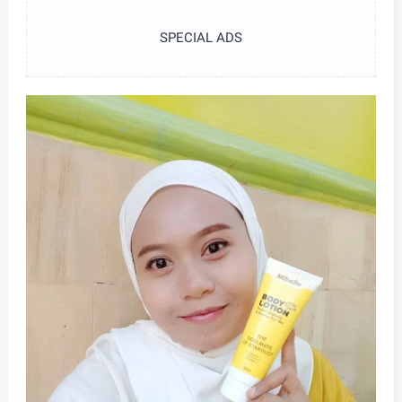
SPECIAL ADS