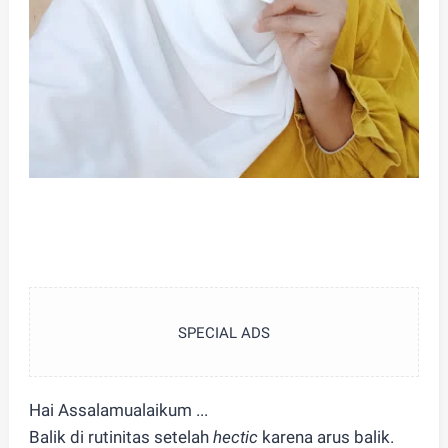
SPECIAL ADS
Hai Assalamualaikum ...
Balik di rutinitas setelah
hectic
karena arus balik.