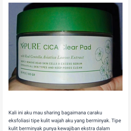
Kali ini aku mau sharing bagaimana caraku
eksfoliasi tipe kulit wajah aku yang berminyak. Tipe
kulit berminyak punya kewajiban ekstra dalam