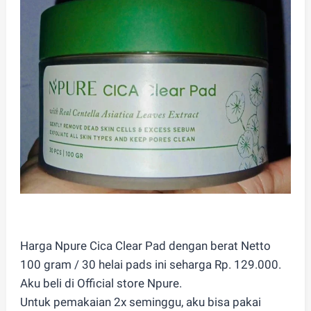
Harga Npure Cica Clear Pad dengan berat Netto
100 gram / 30 helai pads ini seharga Rp. 129.000.
Aku beli di Official store Npure.
Untuk pemakaian 2x seminggu, aku bisa pakai