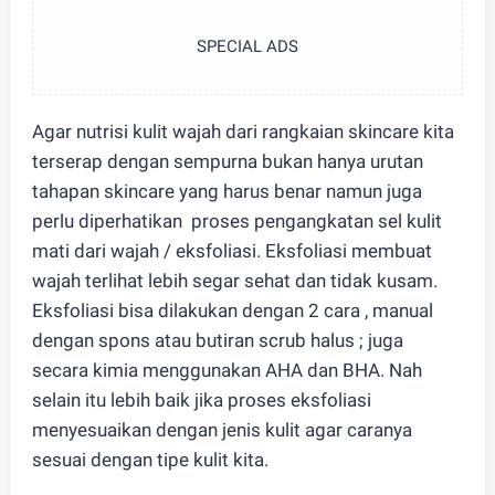
SPECIAL ADS
Agar nutrisi kulit wajah dari rangkaian skincare kita
terserap dengan sempurna bukan hanya urutan
tahapan skincare yang harus benar namun juga
perlu diperhatikan proses pengangkatan sel kulit
mati dari wajah / eksfoliasi. Eksfoliasi membuat
wajah terlihat lebih segar sehat dan tidak kusam.
Eksfoliasi bisa dilakukan dengan 2 cara , manual
dengan spons atau butiran scrub halus ; juga
secara kimia menggunakan AHA dan BHA. Nah
selain itu lebih baik jika proses eksfoliasi
menyesuaikan dengan jenis kulit agar caranya
sesuai dengan tipe kulit kita.