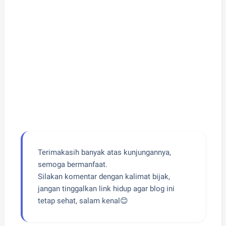
Terimakasih banyak atas kunjungannya,
semoga bermanfaat.
Silakan komentar dengan kalimat bijak,
jangan tinggalkan link hidup agar blog ini
tetap sehat, salam kenal😊