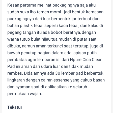
Kesan pertama melihat packagingnya saja aku
sudah suka lho temen momi.. jadi bentuk kemasan
packagingnya dari luar berbentuk jar terbuat dari
bahan plastik tebal seperti kaca tebal, dan kalau di
pegang tangan itu ada bobot beratnya, dengan
warna tutup bulat hijau tua mudah di putar saat
dibuka, namun aman terkunci saat tertutup, juga di
bawah penutup bagian dalam ada lapisan putih
pembatas agar lembaran isi dari Npure Cica Clear
Pad ini aman dari udara luar dan tidak mudah
rembes. Didalamnya ada 30 lembar pad berbentuk
lingkaran dengan cairan essense yang cukup basah
dan nyaman saat di aplikasikan ke seluruh
permukaan wajah.
Tekstur