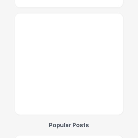
Popular Posts