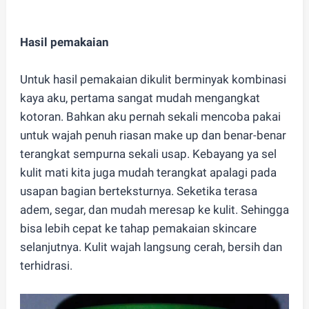
Hasil pemakaian
Untuk hasil pemakaian dikulit berminyak kombinasi
kaya aku, pertama sangat mudah mengangkat
kotoran. Bahkan aku pernah sekali mencoba pakai
untuk wajah penuh riasan make up dan benar-benar
terangkat sempurna sekali usap. Kebayang ya sel
kulit mati kita juga mudah terangkat apalagi pada
usapan bagian berteksturnya. Seketika terasa
adem, segar, dan mudah meresap ke kulit. Sehingga
bisa lebih cepat ke tahap pemakaian skincare
selanjutnya. Kulit wajah langsung cerah, bersih dan
terhidrasi.