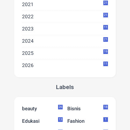
21
2021
21
2022
11
2023
21
2024
19
2025
11
2026
Labels
26
18
beauty
Bisnis
13
1
Edukasi
Fashion