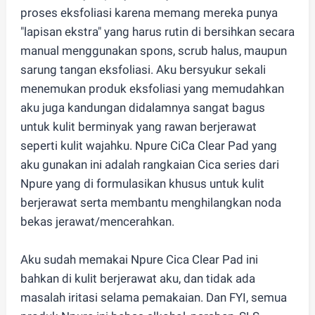
proses eksfoliasi karena memang mereka punya
"lapisan ekstra" yang harus rutin di bersihkan secara
manual menggunakan spons, scrub halus, maupun
sarung tangan eksfoliasi. Aku bersyukur sekali
menemukan produk eksfoliasi yang memudahkan
aku juga kandungan didalamnya sangat bagus
untuk kulit berminyak yang rawan berjerawat
seperti kulit wajahku. Npure CiCa Clear Pad yang
aku gunakan ini adalah rangkaian Cica series dari
Npure yang di formulasikan khusus untuk kulit
berjerawat serta membantu menghilangkan noda
bekas jerawat/mencerahkan.
Aku sudah memakai Npure Cica Clear Pad ini
bahkan di kulit berjerawat aku, dan tidak ada
masalah iritasi selama pemakaian. Dan FYI, semua