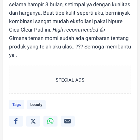
selama hampir 3 bulan, setimpal ya dengan kualitas
dan harganya. Buat tipe kulit seperti aku, berminyak
kombinasi sangat mudah eksfoliasi pakai Npure
Cica Clear Pad ini.
High recommended 👍
Gimana teman momi sudah ada gambaran tentang
produk yang telah aku ulas.. ??? Semoga membantu
ya .
SPECIAL ADS
Tags
beauty