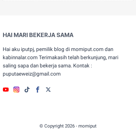
HAI MARI BEKERJA SAMA
Hai aku iputpj, pemilik blog di momiput.com dan
kabinnalar.com Terimakasih telah berkunjung, mari
saling sapa dan bekerja sama. Kontak :
puputaeweiz@gmail.com
© Copyright
2026
-
momiput