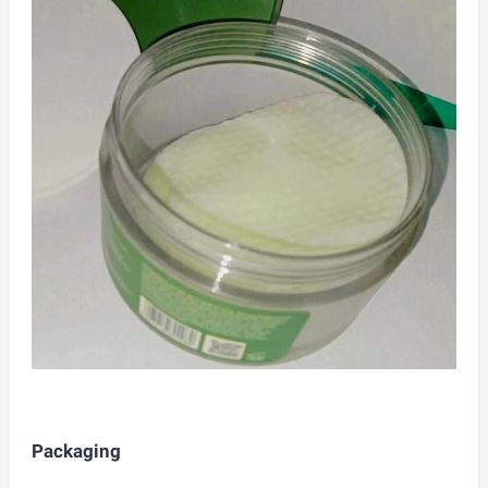
Packaging