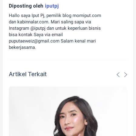
Diposting oleh
iputpj
Hallo saya Iput Pj, pemilik blog momiput.com
dan kabinnalar.com. Mari saling sapa via
Instagram @iputpj dan untuk keperluan bisnis
bisa kontak Saya via email
puputaeweiz@gmail.com Salam kenal mari
bekerjasama.
Artikel Terkait