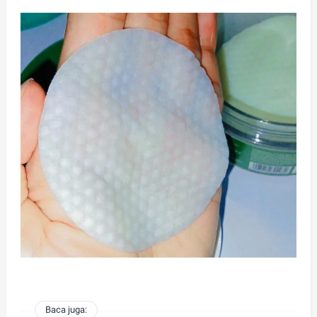
Baca juga: