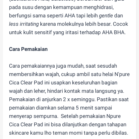
pada susu dengan kemampuan menghidrasi,
berfungsi sama seperti AHA tapi lebih
gentle
dan
less irritating
karena molekulnya lebih besar. Cocok
untuk kulit sensitif yang iritasi terhadap AHA BHA.
Cara Pemakaian
Cara pemakaiannya juga mudah, saat sesudah
membersihkan wajah, cukup ambil satu helai N'pure
Cica Clear Pad ini usapkan keseluruhan bagian
wajah dan leher, hindari kontak mata langsung ya.
Pemakaian di anjurkan 2 x seminggu. Pastikan saat
pemakaian diamkan selama 5 menit sampai
menyerap sempurna. Setelah pemakaian Npure
Cica Clear Pad ini bisa dilanjutkan dengan tahapan
skincare kamu lho teman momi tanpa perlu dibilas.